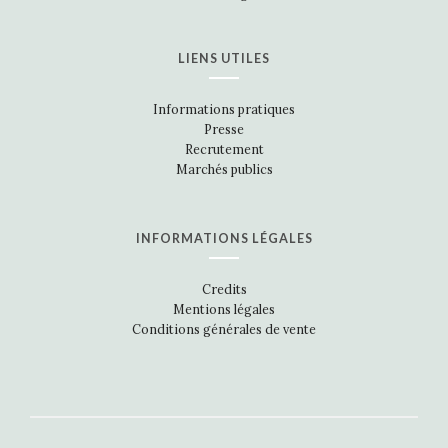
LIENS UTILES
Informations pratiques
Presse
Recrutement
Marchés publics
INFORMATIONS LÉGALES
Credits
Mentions légales
Conditions générales de vente