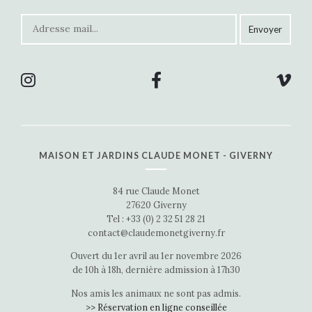
MAISON ET JARDINS CLAUDE MONET - GIVERNY
84 rue Claude Monet
27620 Giverny
Tel : +33 (0) 2 32 51 28 21
contact@claudemonetgiverny.fr
Ouvert du 1er avril au 1er novembre 2026
de 10h à 18h, dernière admission à 17h30
Nos amis les animaux ne sont pas admis.
>> Réservation en ligne conseillée