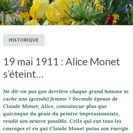
HISTORIQUE
19 mai 1911 : Alice Monet
s’éteint…
Ne dit-on pas que derrière chaque grand homme se
cache une (grande) femme ? Seconde épouse de
Claude Monet, Alice, convaincue plus que
quiconque du génie du peintre impressionniste,
rendit son oeuvre possible. Celle qui eut tous les
courages et en qui Claude Monet puisa son énergie