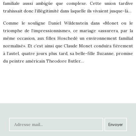
familiale aussi ambigüe que complexe. Cette union tardive
trahissait donc l’illégitimité dans laquelle ils vivaient jusque-là…
Comme le souligne Daniel Wildenstein dans «Monet ou le
triomphe de l’impressionnisme», ce mariage «assurera, par la
même occasion, aux filles Hoschedé un environnement familial
normalisé». Et c’est ainsi que Claude Monet conduira fièrement
à l’autel, quatre jours plus tard, sa belle-fille Suzanne, promise
du peintre américain Theodore Butler…