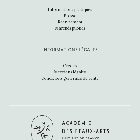
Informations pratiques
Presse
Recrutement
Marchés publics
INFORMATIONS LÉGALES
Credits
Mentions légales
Conditions générales de vente