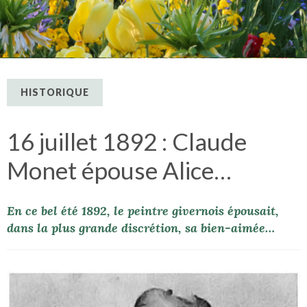
HISTORIQUE
16 juillet 1892 : Claude
Monet épouse Alice…
En ce bel été 1892, le peintre givernois épousait,
dans la plus grande discrétion, sa bien-aimée…