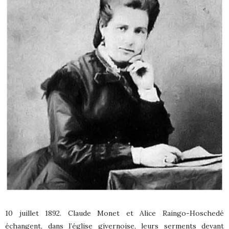
10 juillet 1892. Claude Monet et Alice Raingo-Hoschedé
échangent, dans l’église givernoise, leurs serments devant