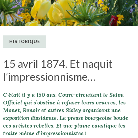
HISTORIQUE
15 avril 1874. Et naquit
l’impressionnisme…
C’était il y a 150 ans. Court-circuitant le Salon
Officiel qui s’obstine à refuser leurs oeuvres, les
Monet, Renoir et autres Sisley organisent une
exposition dissidente. La presse bourgeoise boude
ces artistes rebelles. Et une plume caustique les
traite même d’impressionnistes !