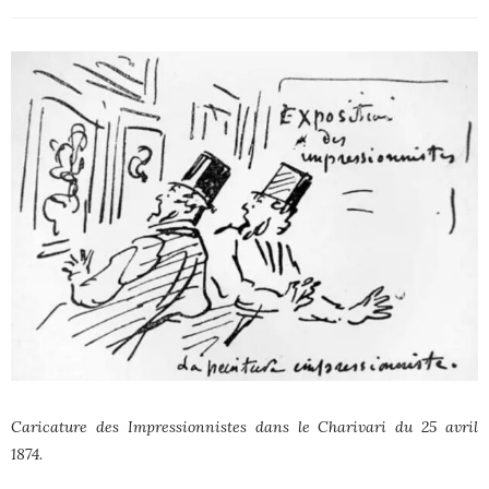
Caricature des Impressionnistes dans le Charivari du 25 avril
1874.