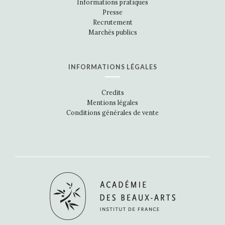
Informations pratiques
Presse
Recrutement
Marchés publics
INFORMATIONS LÉGALES
Credits
Mentions légales
Conditions générales de vente