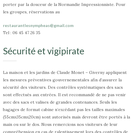
porter par la douceur de la Normandie Impressionniste. Pour
les groupes, réservations au
restaurantlesnympheas@gmail.com
Tel : 06 45 47 26 35
Sécurité et vigipirate
La maison et les jardins de Claude Monet – Giverny appliquent
les mesures préventives gouvernementales afin d’assurer la
sécurité des visiteurs. Des contrôles systématiques des sacs
sont effectués aux entrées. Il est recommandé de ne pas venir
avec des sacs et valises de grandes contenances. Seuls les
bagages de format cabine n’excédant pas les tailles maximales
(55cmx35cmx20cm) sont autorisés mais devront être portés à la
main ou sur le dos. Nous remercions nos visiteurs de leur
compréhension en cas de ralentissement lors des contrôles de