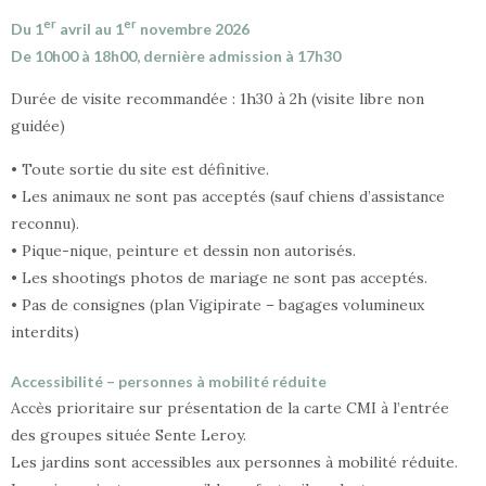
er
er
Du 1
avril au 1
novembre 2026
De 10h00 à 18h00, dernière admission à 17h30
Durée de visite recommandée : 1h30 à 2h (visite libre non
guidée)
• Toute sortie du site est définitive.
• Les animaux ne sont pas acceptés (sauf chiens d’assistance
reconnu).
• Pique-nique, peinture et dessin non autorisés.
• Les shootings photos de mariage ne sont pas acceptés.
• Pas de consignes (plan Vigipirate – bagages volumineux
interdits)
Accessibilité – personnes à mobilité réduite
Accès prioritaire sur présentation de la carte CMI à l’entrée
des groupes située Sente Leroy.
Les jardins sont accessibles aux personnes à mobilité réduite.