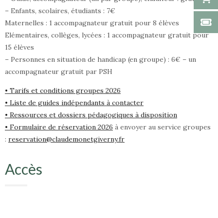
– Enfants, scolaires, étudiants : 7€
Maternelles : 1 accompagnateur gratuit pour 8 élèves
Elémentaires, collèges, lycées : 1 accompagnateur gratuit pour
15 élèves
– Personnes en situation de handicap (en groupe) : 6€ – un
accompagnateur gratuit par PSH
• Tarifs et conditions groupes 2026
• Liste de guides indépendants à contacter
• Ressources et dossiers pédagogiques à disposition
• Formulaire de réservation 2026
à envoyer au service groupes
:
reservation@claudemonetgiverny.fr
Accès