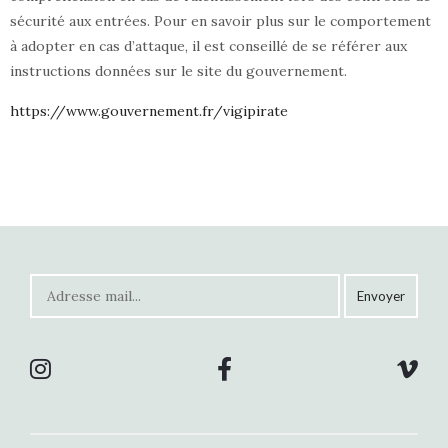
sécurité aux entrées. Pour en savoir plus sur le comportement
à adopter en cas d’attaque, il est conseillé de se référer aux
instructions données sur le site du gouvernement.
https://www.gouvernement.fr/vigipirate