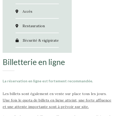
Accès
Restauration
Sécurité & vigipirate
Billetterie en ligne
La réservation en ligne est fortement recommandée.
Les billets sont également en vente sur place tous les jours.
Une fois le quota de billets en ligne atteint, une forte affluence
et une attente importante sont à prévoir sur site.