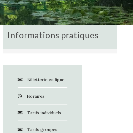
Informations pratiques
Billetterie en ligne
Horaires
Tarifs individuels
Tarifs groupes