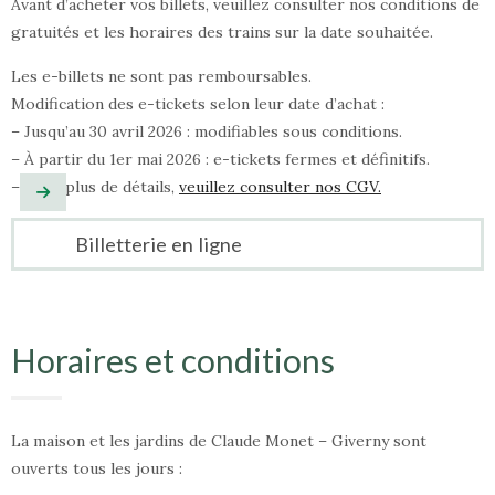
Avant d’acheter vos billets, veuillez consulter nos conditions de
gratuités et les horaires des trains sur la date souhaitée.
Les e-billets ne sont pas remboursables.
Modification des e-tickets selon leur date d’achat :
– Jusqu’au 30 avril 2026 : modifiables sous conditions.
– À partir du 1er mai 2026 : e-tickets fermes et définitifs.
– Pour plus de détails,
veuillez consulter nos CGV.
Billetterie en ligne
Horaires et conditions
La maison et les jardins de Claude Monet – Giverny sont
ouverts tous les jours :